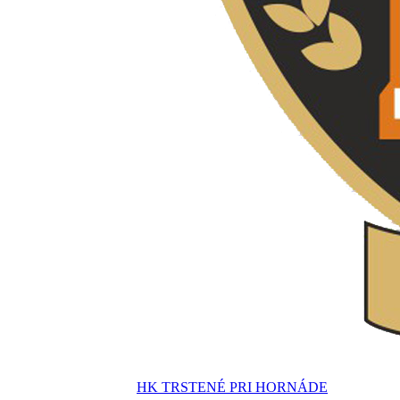
HK TRSTENÉ PRI HORNÁDE