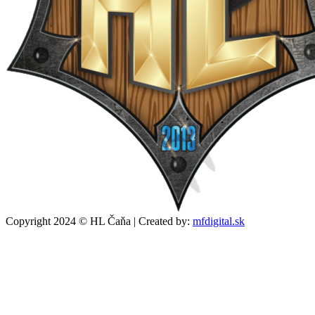
Copyright 2024 © HL Čaňa
|
Created by:
mfdigital.sk