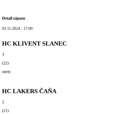
Detail zápasu
03.11.2024 - 17:00
HC KLIVENT SLANEC
3
(22)
strely
HC LAKERS ČAŇA
2
(21)